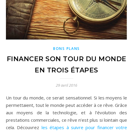
BONS PLANS
FINANCER SON TOUR DU MONDE
EN TROIS ÉTAPES
29 avril 2016
Un tour du monde, ce serait sensationnel. Si les moyens le
permettaient, tout le monde peut accéder à ce rêve. Grâce
aux moyens de la technologie, et à l’évolution des
prestations commerciales, ce rêve n’est plus si lointain que
cela. Découvrez
les étapes à suivre pour financer votre