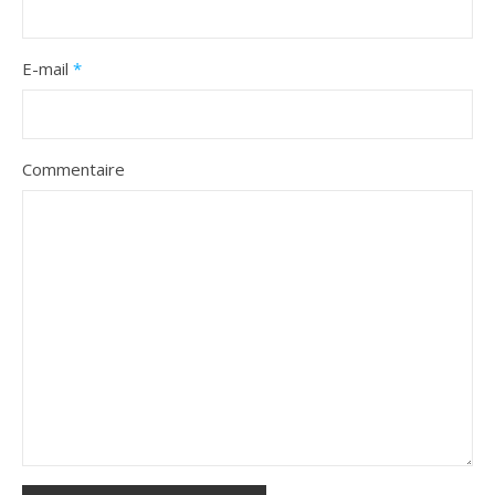
E-mail
*
Commentaire