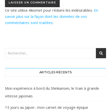
Ce site utilise Akismet pour réduire les indésirables.
En
savoir plus sur la façon dont les données de vos
commentaires sont traitées
.
ARTICLES RÉCENTS
Mon expérience à bord du Shinkansen, le train à grande
vitesse japonais
15 jours au Japon : mon carnet de voyage épique