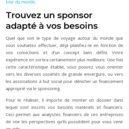
tour du monde
.
Trouvez un sponsor
adapté à vos besoins
Quel que soit le type de voyage autour du monde que
vous souhaitez effectuer, déjà planifiez-le en fonction de
vos convictions et d’un concept bien défini. Votre
expérience en sortira certainement plus meilleure. Une fois
cette caractéristique établie, vous pouvez vous orienter
vers les diverses sociétés de grande envergure, ou vers
les associations à but social pour dénicher un financement
approprié via le sponsoring.
Pour le réaliser, il importe de monter un dossier dans
lequel sont inscrits vos besoins matériels et financiers.
Ceci permet aux analystes financiers de ces entreprises
de voir les perspectives qu’ils possèdent pour vous venir
en aide.