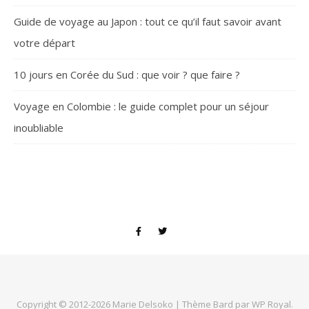
Guide de voyage au Japon : tout ce qu’il faut savoir avant
votre départ
10 jours en Corée du Sud : que voir ? que faire ?
Voyage en Colombie : le guide complet pour un séjour
inoubliable
Copyright © 2012-2026
Marie Delsoko
|
Thème Bard par
WP Royal
.