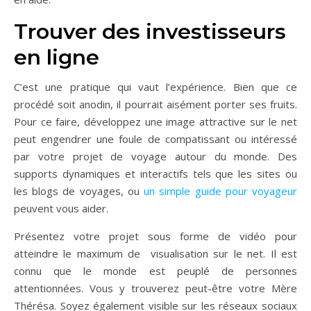
Trouver des investisseurs
en ligne
C’est une pratique qui vaut l’expérience. Bien que ce
procédé soit anodin, il pourrait aisément porter ses fruits.
Pour ce faire, développez une image attractive sur le net
peut engendrer une foule de compatissant ou intéressé
par votre projet de voyage autour du monde. Des
supports dynamiques et interactifs tels que les sites ou
les blogs de voyages, ou
un simple guide pour voyageur
peuvent vous aider.
Présentez votre projet sous forme de vidéo pour
atteindre le maximum de visualisation sur le net. Il est
connu que le monde est peuplé de personnes
attentionnées. Vous y trouverez peut-être votre Mère
Thérésa. Soyez également visible sur les réseaux sociaux