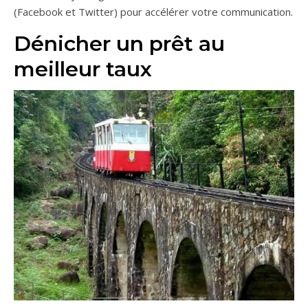
(Facebook et Twitter) pour accélérer votre communication.
Dénicher un prêt au
meilleur taux