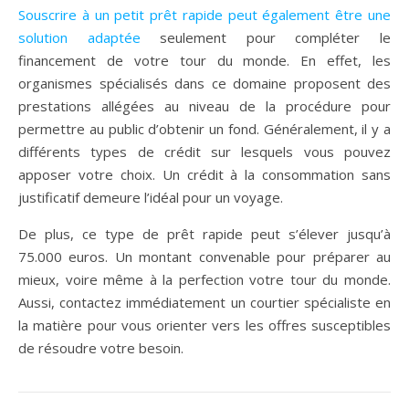
Souscrire à un petit prêt rapide peut également être une
solution adaptée
seulement pour compléter le
financement de votre tour du monde. En effet, les
organismes spécialisés dans ce domaine proposent des
prestations allégées au niveau de la procédure pour
permettre au public d’obtenir un fond. Généralement, il y a
différents types de crédit sur lesquels vous pouvez
apposer votre choix. Un crédit à la consommation sans
justificatif demeure l’idéal pour un voyage.
De plus, ce type de prêt rapide peut s’élever jusqu’à
75.000 euros. Un montant convenable pour préparer au
mieux, voire même à la perfection votre tour du monde.
Aussi, contactez immédiatement un courtier spécialiste en
la matière pour vous orienter vers les offres susceptibles
de résoudre votre besoin.