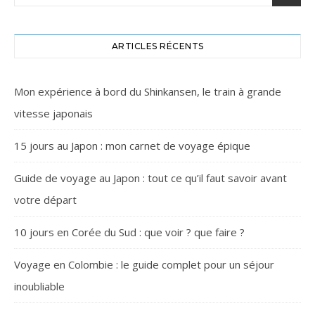
ARTICLES RÉCENTS
Mon expérience à bord du Shinkansen, le train à grande
vitesse japonais
15 jours au Japon : mon carnet de voyage épique
Guide de voyage au Japon : tout ce qu’il faut savoir avant
votre départ
10 jours en Corée du Sud : que voir ? que faire ?
Voyage en Colombie : le guide complet pour un séjour
inoubliable