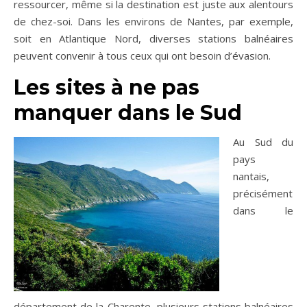
ressourcer, même si la destination est juste aux alentours
de chez-soi.
Dans les environs de Nantes, par exemple,
soit en Atlantique Nord, diverses stations balnéaires
peuvent convenir à tous ceux qui ont besoin d’évasion.
Les sites à ne pas
manquer dans le Sud
Au Sud du
pays
nantais,
précisément
dans le
département de la Charente, plusieurs stations balnéaires