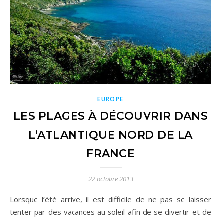
EUROPE
LES PLAGES À DÉCOUVRIR DANS
L’ATLANTIQUE NORD DE LA
FRANCE
22 octobre 2013
Lorsque l’été arrive, il est difficile de ne pas se laisser
tenter par des vacances au soleil afin de se divertir et de