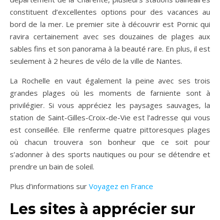
constituent d’excellentes options pour des vacances au
bord de la mer. Le premier site à découvrir est Pornic qui
ravira certainement avec ses douzaines de plages aux
sables fins et son panorama à la beauté rare. En plus, il est
seulement à 2 heures de vélo de la ville de Nantes.
La Rochelle en vaut également la peine avec ses trois
grandes plages où les moments de farniente sont à
privilégier. Si vous appréciez les paysages sauvages, la
station de Saint-Gilles-Croix-de-Vie est l’adresse qui vous
est conseillée. Elle renferme quatre pittoresques plages
où chacun trouvera son bonheur que ce soit pour
s’adonner à des sports nautiques ou pour se détendre et
prendre un bain de soleil.
Plus d’informations sur
Voyagez en France
Les sites à apprécier sur