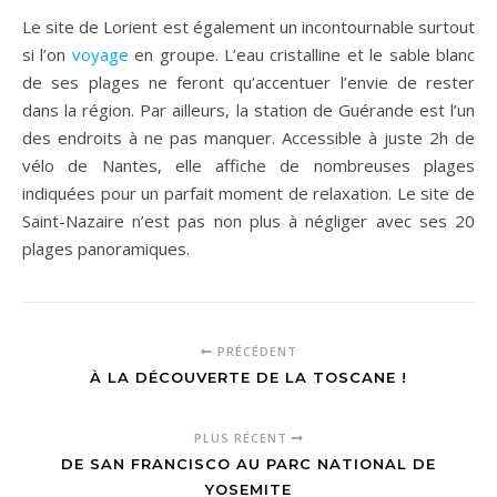
Le site de Lorient est également un incontournable surtout
si l’on
voyage
en groupe. L’eau cristalline et le sable blanc
de ses plages ne feront qu’accentuer l’envie de rester
dans la région. Par ailleurs, la station de Guérande est l’un
des endroits à ne pas manquer. Accessible à juste 2h de
vélo de Nantes, elle affiche de nombreuses plages
indiquées pour un parfait moment de relaxation. Le site de
Saint-Nazaire n’est pas non plus à négliger avec ses 20
plages panoramiques.
PRÉCÉDENT
À LA DÉCOUVERTE DE LA TOSCANE !
PLUS RÉCENT
DE SAN FRANCISCO AU PARC NATIONAL DE
YOSEMITE