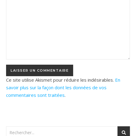
Ce site utilise Akismet pour réduire les indésirables.
En
savoir plus sur la façon dont les données de vos
commentaires sont traitées
.