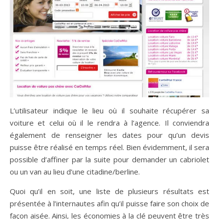
L’utilisateur indique le lieu où il souhaite récupérer sa
voiture et celui où il le rendra à l’agence. Il conviendra
également de renseigner les dates pour qu’un devis
puisse être réalisé en temps réel. Bien évidemment, il sera
possible d’affiner par la suite pour demander un cabriolet
ou un van au lieu d’une citadine/berline.
Quoi qu’il en soit, une liste de plusieurs résultats est
présentée à l’internautes afin qu’il puisse faire son choix de
façon aisée. Ainsi, les économies à la clé peuvent être très