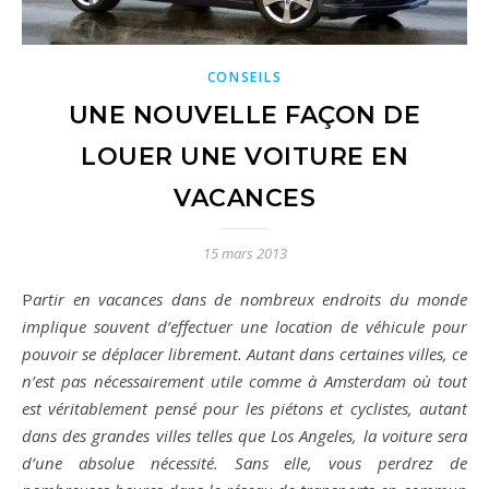
CONSEILS
UNE NOUVELLE FAÇON DE
LOUER UNE VOITURE EN
VACANCES
15 mars 2013
Partir en vacances dans de nombreux endroits du monde
implique souvent d’effectuer une location de véhicule pour
pouvoir se déplacer librement. Autant dans certaines villes, ce
n’est pas nécessairement utile comme à Amsterdam où tout
est véritablement pensé pour les piétons et cyclistes, autant
dans des grandes villes telles que Los Angeles, la voiture sera
d’une absolue nécessité. Sans elle, vous perdrez de