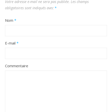
Votre adresse e-mail ne sera pas publiée.
Les champs
obligatoires sont indiqués avec
*
Nom
*
E-mail
*
Commentaire