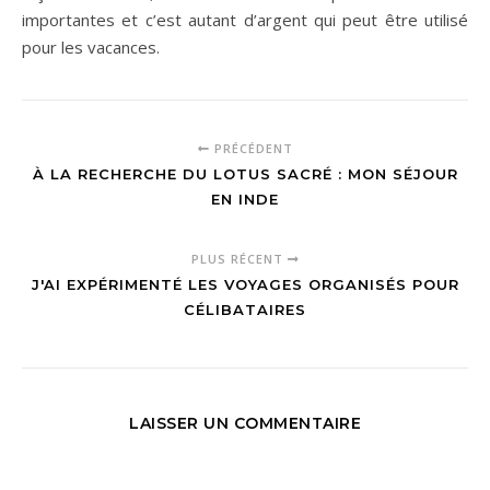
importantes et c’est autant d’argent qui peut être utilisé
pour les vacances.
PRÉCÉDENT
À LA RECHERCHE DU LOTUS SACRÉ : MON SÉJOUR
EN INDE
PLUS RÉCENT
J'AI EXPÉRIMENTÉ LES VOYAGES ORGANISÉS POUR
CÉLIBATAIRES
LAISSER UN COMMENTAIRE