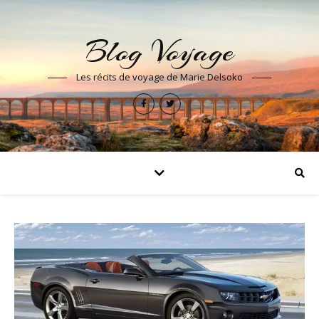
Blog Voyage
Les récits de voyage de Marie Delsoko