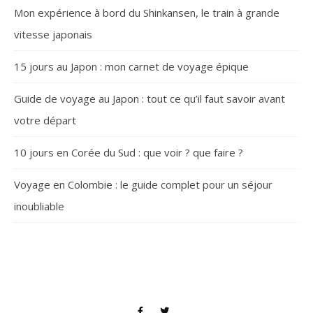
Mon expérience à bord du Shinkansen, le train à grande
vitesse japonais
15 jours au Japon : mon carnet de voyage épique
Guide de voyage au Japon : tout ce qu’il faut savoir avant
votre départ
10 jours en Corée du Sud : que voir ? que faire ?
Voyage en Colombie : le guide complet pour un séjour
inoubliable