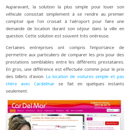
Auparavant, la solution la plus simple pour louer son
véhicule consistait simplement à se rendre au premier
comptoir que l’on croisait à l’aéroport pour faire une
demande de location durant son séjour dans la ville en
question. Cette solution est souvent très onéreuse.
Certaines entreprises ont compris l’importance de
permettre aux particuliers de comparer les prix pour des
prestations semblables entre les différents prestataires.
En gros, une différence est effectuée comme pour le prix
des billets d’avion.
La location de voitures simple et pas
chère avec Cardelmar
se fait en quelques instants
seulement.