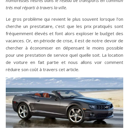
nombreuses heures dans le réseau de transports en commun
très mal réparti à travers la ville.
Le gros problème qui revient le plus souvent lorsque l’on
cherche un prestataire, c’est que les prix pratiqués sont
fréquemment élevés et font alors exploser le budget des
vacances. Or, en période de crise, il est de notre devoir de
chercher à économiser en dépensant le moins possible
pour une prestation de service quel quelle soit. La location
de voiture en fait partie et nous allons voir comment
réduire son coût à travers cet article.