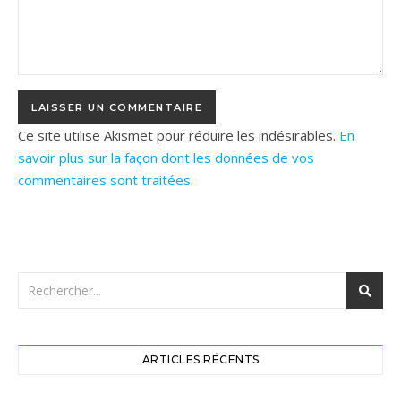
Ce site utilise Akismet pour réduire les indésirables.
En
savoir plus sur la façon dont les données de vos
commentaires sont traitées
.
ARTICLES RÉCENTS