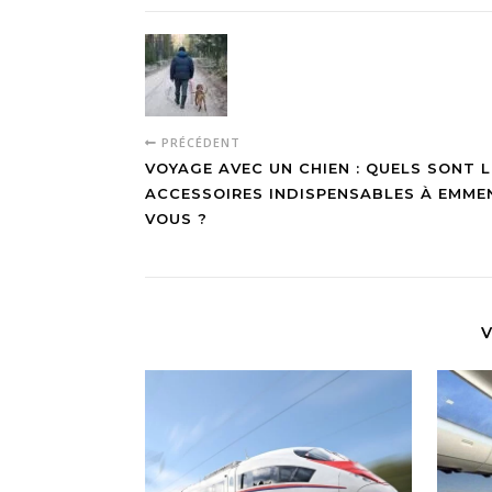
PRÉCÉDENT
VOYAGE AVEC UN CHIEN : QUELS SONT L
ACCESSOIRES INDISPENSABLES À EMME
VOUS ?
V