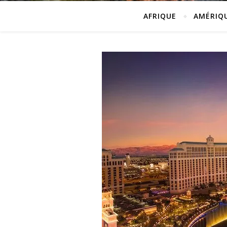
AFRIQUE
AMÉRIQ