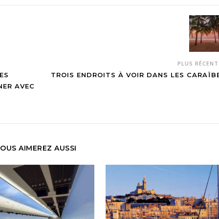
PLUS RÉCEN
ES
TROIS ENDROITS À VOIR DANS LES CARAÏB
NER AVEC
OUS AIMEREZ AUSSI