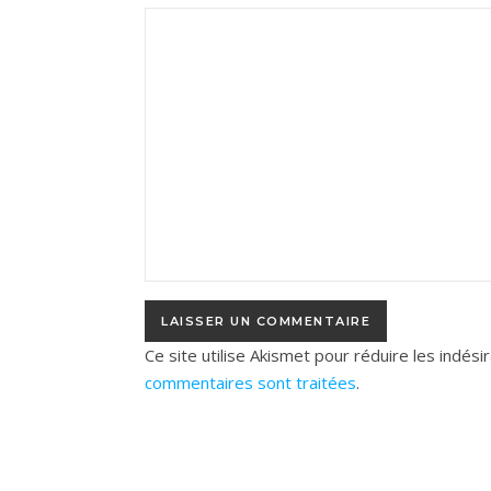
Ce site utilise Akismet pour réduire les indési
commentaires sont traitées
.