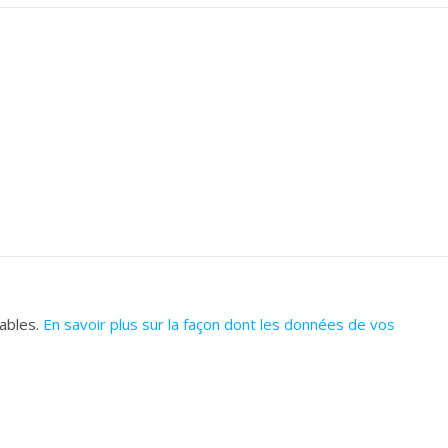
rables.
En savoir plus sur la façon dont les données de vos