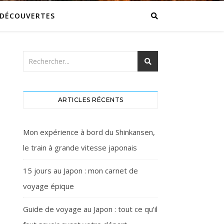
DÉCOUVERTES
ARTICLES RÉCENTS
Mon expérience à bord du Shinkansen,
le train à grande vitesse japonais
15 jours au Japon : mon carnet de
voyage épique
Guide de voyage au Japon : tout ce qu’il