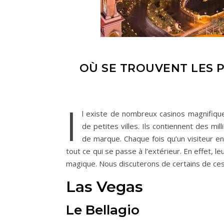
OÙ SE TROUVENT LES 
I
l existe de nombreux casinos magnifiq
de petites villes. Ils contiennent des mi
de marque. Chaque fois qu’un visiteur ent
tout ce qui se passe à l’extérieur. En effet,
magique. Nous discuterons de certains de ces 
Las Vegas
Le Bellagio