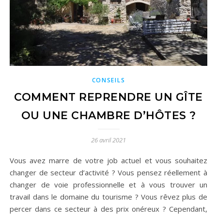
CONSEILS
COMMENT REPRENDRE UN GÎTE
OU UNE CHAMBRE D’HÔTES ?
26 avril 2021
Vous avez marre de votre job actuel et vous souhaitez
changer de secteur d’activité ? Vous pensez réellement à
changer de voie professionnelle et à vous trouver un
travail dans le domaine du tourisme ? Vous rêvez plus de
percer dans ce secteur à des prix onéreux ? Cependant,