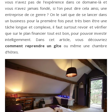
vous n’avez pas de l’expérience dans ce domaine-là et
vous n’avez jamais fondé, si l’on peut dire cela ainsi, une
entreprise de ce genre ? On le sait que de se lancer dans
un business pour la première fois peut très bien être une
tâche longue et complexe, il faut surtout revoir et vérifier
que sur le plan financier tout est bon, pour pouvoir investir
intelligemment. Dans cet article, vous découvriez
comment reprendre un gîte
ou même une chambre
d’hôtes.