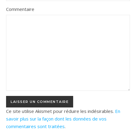
Commentaire
Ce site utilise Akismet pour réduire les indésirables.
En
savoir plus sur la façon dont les données de vos
commentaires sont traitées
.