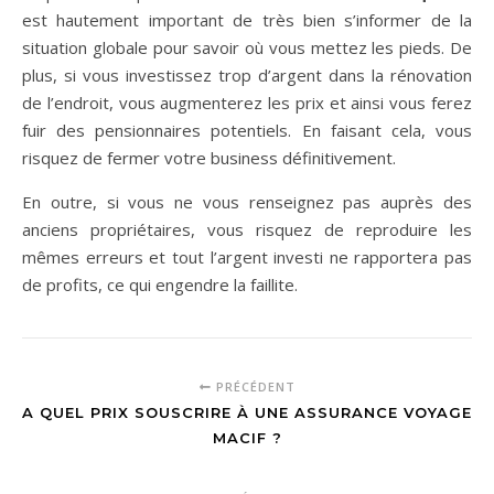
est hautement important de très bien s’informer de la
situation globale pour savoir où vous mettez les pieds. De
plus, si vous investissez trop d’argent dans la rénovation
de l’endroit, vous augmenterez les prix et ainsi vous ferez
fuir des pensionnaires potentiels. En faisant cela, vous
risquez de fermer votre business définitivement.
En outre, si vous ne vous renseignez pas auprès des
anciens propriétaires, vous risquez de reproduire les
mêmes erreurs et tout l’argent investi ne rapportera pas
de profits, ce qui engendre la faillite.
PRÉCÉDENT
A QUEL PRIX SOUSCRIRE À UNE ASSURANCE VOYAGE
MACIF ?