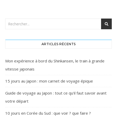
ARTICLES RÉCENTS
Mon expérience à bord du Shinkansen, le train à grande
vitesse japonais
15 jours au Japon : mon carnet de voyage épique
Guide de voyage au Japon : tout ce qu’il faut savoir avant
votre départ
10 jours en Corée du Sud : que voir ? que faire ?