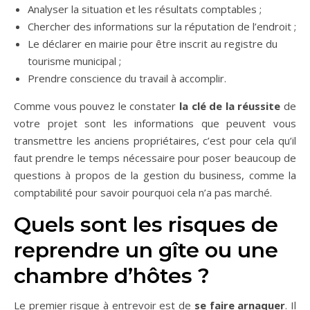
Analyser la situation et les résultats comptables ;
Chercher des informations sur la réputation de l’endroit ;
Le déclarer en mairie pour être inscrit au registre du
tourisme municipal ;
Prendre conscience du travail à accomplir.
Comme vous pouvez le constater
la clé de la réussite
de
votre projet sont les informations que peuvent vous
transmettre les anciens propriétaires, c’est pour cela qu’il
faut prendre le temps nécessaire pour poser beaucoup de
questions à propos de la gestion du business, comme la
comptabilité pour savoir pourquoi cela n’a pas marché.
Quels sont les risques de
reprendre un gîte ou une
chambre d’hôtes ?
Le premier risque à entrevoir est de
se faire arnaquer
. Il