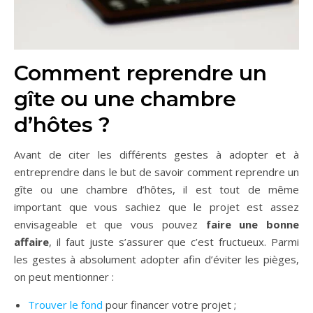
Comment reprendre un
gîte ou une chambre
d’hôtes ?
Avant de citer les différents gestes à adopter et à
entreprendre dans le but de savoir comment reprendre un
gîte ou une chambre d’hôtes, il est tout de même
important que vous sachiez que le projet est assez
envisageable et que vous pouvez
faire une bonne
affaire
, il faut juste s’assurer que c’est fructueux. Parmi
les gestes à absolument adopter afin d’éviter les pièges,
on peut mentionner :
Trouver le fond
pour financer votre projet ;