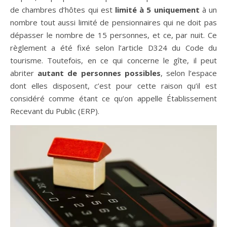
de chambres d’hôtes qui est
limité à 5 uniquement
à un
nombre tout aussi limité de pensionnaires qui ne doit pas
dépasser le nombre de 15 personnes, et ce, par nuit. Ce
règlement a été fixé selon l’article D324 du Code du
tourisme. Toutefois, en ce qui concerne le gîte, il peut
abriter
autant de personnes possibles
, selon l’espace
dont elles disposent, c’est pour cette raison qu’il est
considéré comme étant ce qu’on appelle Établissement
Recevant du Public (ERP).