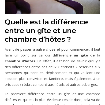
Quelle est la différence
entre un gîte et une
chambre d’hôtes ?
Avant de passer à autre chose et pour commencer, il faut
faire un point sur ce qui
différencie un gîte de la
chambre d’hôtes
. En effet, il est bon de savoir qu’il y’a
des différences entre ces deux « endroits » réservés aux
personnes qui sont en déplacement et qui veulent une
solution plus conviviale et familière, mais également à un
prix assez réduit comparé aux hôtels et autres auberges.
La première différence entre un gîte et une chambre
d’hôtes et qui est la plus évidente réside dans, cela va de