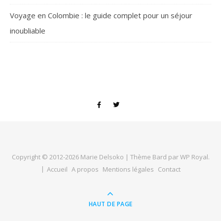
Voyage en Colombie : le guide complet pour un séjour
inoubliable
Copyright © 2012-2026
Marie Delsoko
|
Thème Bard par
WP Royal
.
Accueil
A propos
Mentions légales
Contact
HAUT DE PAGE