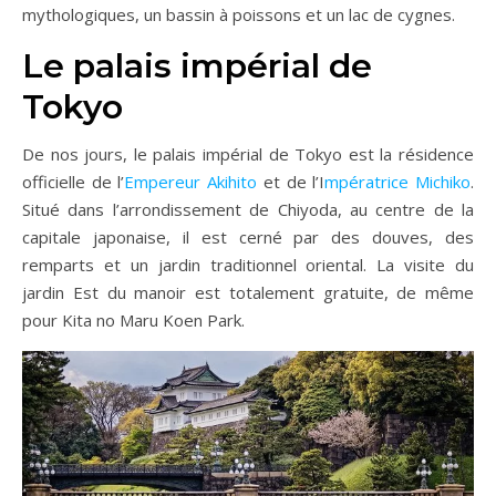
mythologiques, un bassin à poissons et un lac de cygnes.
Le palais impérial de
Tokyo
De nos jours, le palais impérial de Tokyo est la résidence
officielle de l’
Empereur Akihito
et de l’I
mpératrice Michiko
.
Situé dans l’arrondissement de Chiyoda, au centre de la
capitale japonaise, il est cerné par des douves, des
remparts et un jardin traditionnel oriental. La visite du
jardin Est du manoir est totalement gratuite, de même
pour Kita no Maru Koen Park.