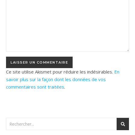
Ce site utilise Akismet pour réduire les indésirables.
En
savoir plus sur la façon dont les données de vos
commentaires sont traitées
.