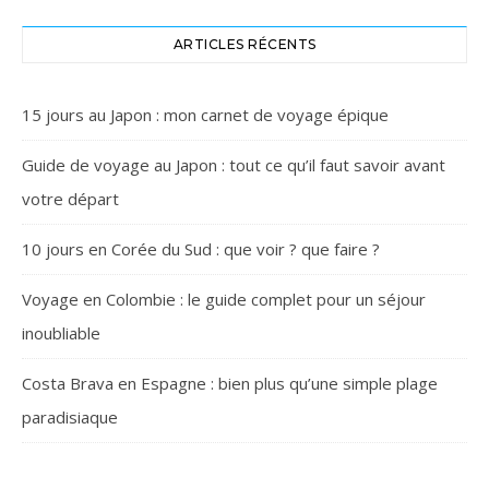
ARTICLES RÉCENTS
15 jours au Japon : mon carnet de voyage épique
Guide de voyage au Japon : tout ce qu’il faut savoir avant
votre départ
10 jours en Corée du Sud : que voir ? que faire ?
Voyage en Colombie : le guide complet pour un séjour
inoubliable
Costa Brava en Espagne : bien plus qu’une simple plage
paradisiaque