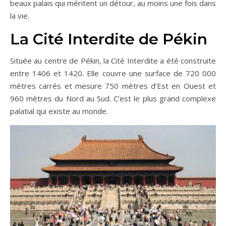
beaux palais qui méritent un détour, au moins une fois dans
la vie.
La Cité Interdite de Pékin
Située au centre de Pékin, la Cité Interdite a été construite
entre 1406 et 1420. Elle couvre une surface de 720 000
mètres carrés et mesure 750 mètres d’Est en Ouest et
960 mètres du Nord au Sud. C’est le plus grand complexe
palatial qui existe au monde.