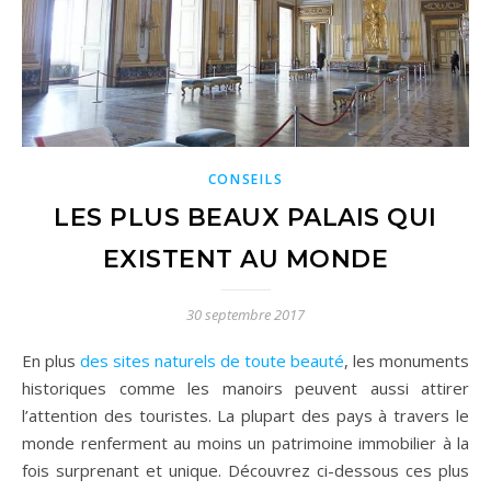
CONSEILS
LES PLUS BEAUX PALAIS QUI
EXISTENT AU MONDE
30 septembre 2017
En plus
des sites naturels de toute beauté
, les monuments
historiques comme les manoirs peuvent aussi attirer
l’attention des touristes. La plupart des pays à travers le
monde renferment au moins un patrimoine immobilier à la
fois surprenant et unique. Découvrez ci-dessous ces plus