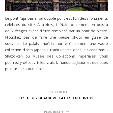
Le pont Niju-bashi ou double pont est l’un des monuments
célèbres du site. Autrefois, il était totalement en bois à
deux étages avant d’être remplacé par un pont de pierre.
N’oubliez pas de faire une pause photo en guise de
souvenir. Le palais impérial abrite également une vaste
collection d’arts japonais traditionnels dans le Sannomaru-
Shazo-kan ou Musée des Collections Impériales. Vous
pourrez y découvrir les vrais kimonos du Japon et quelques
peintures coutumières.
PRÉCÉDENT
LES PLUS BEAUX VILLAGES EN EUROPE
PLUS RÉCENT