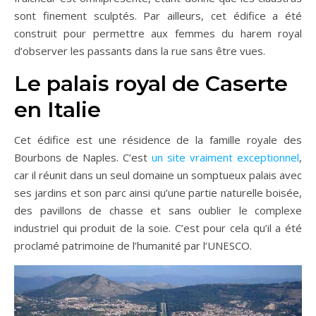
sont finement sculptés. Par ailleurs, cet édifice a été
construit pour permettre aux femmes du harem royal
d’observer les passants dans la rue sans être vues.
Le palais royal de Caserte
en Italie
Cet édifice est une résidence de la famille royale des
Bourbons de Naples. C’est
un site vraiment exceptionnel
,
car il réunit dans un seul domaine un somptueux palais avec
ses jardins et son parc ainsi qu’une partie naturelle boisée,
des pavillons de chasse et sans oublier le complexe
industriel qui produit de la soie. C’est pour cela qu’il a été
proclamé patrimoine de l’humanité par l’UNESCO.