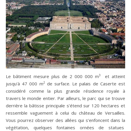
3
Le bâtiment mesure plus de 2 000 000 m
et atteint
2
jusqu’à 47 000 m
de surface. Le palais de Caserte est
considéré comme la plus grande résidence royale à
travers le monde entier. Par ailleurs, le parc qui se trouve
derrière la bâtisse principale s’étend sur 120 hectares et
ressemble vaguement à celui du château de Versailles.
Vous pourrez observer des allées qui s’enfoncent dans la
végétation, quelques fontaines ornées de statues