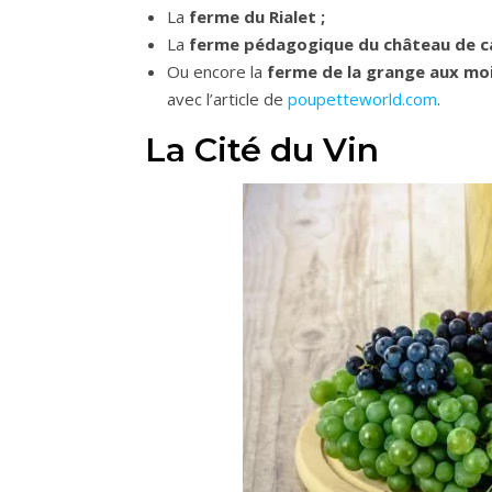
La
ferme du Rialet ;
La
ferme pédagogique du château de c
Ou encore la
ferme de la grange aux mo
avec l’article de
poupetteworld.com
.
La Cité du Vin