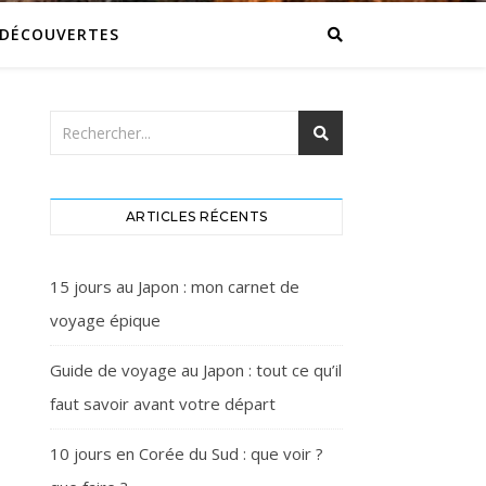
DÉCOUVERTES
ARTICLES RÉCENTS
15 jours au Japon : mon carnet de
voyage épique
Guide de voyage au Japon : tout ce qu’il
faut savoir avant votre départ
10 jours en Corée du Sud : que voir ?