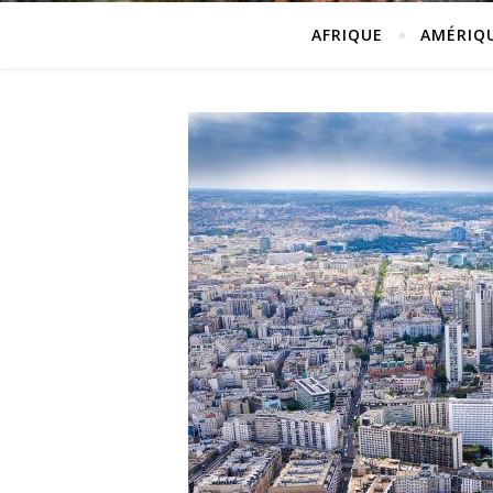
AFRIQUE
AMÉRIQ