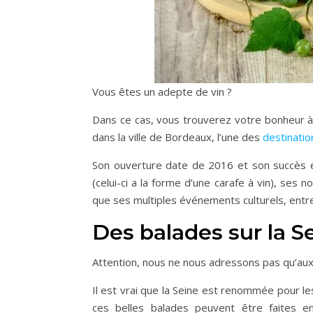
Vous êtes un adepte de vin ?
Dans ce cas, vous trouverez votre bonheur à
dans la ville de Bordeaux, l’une des
destinatio
Son ouverture date de 2016 et son succès 
(celui-ci a la forme d’une carafe à vin), ses 
que ses multiples événements culturels, entr
Des balades sur la S
Attention, nous ne nous adressons pas qu’aux
Il est vrai que la Seine est renommée pour 
ces belles balades peuvent être faites en