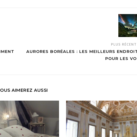
PLUS RÉCEN
MMENT
AURORES BORÉALES : LES MEILLEURS ENDROI
POUR LES VO
OUS AIMEREZ AUSSI