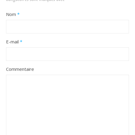
Nom
*
E-mail
*
Commentaire