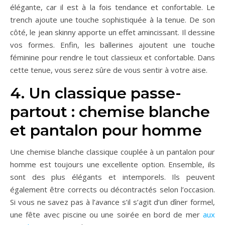
élégante, car il est à la fois tendance et confortable. Le
trench ajoute une touche sophistiquée à la tenue. De son
côté, le jean skinny apporte un effet amincissant. Il dessine
vos formes. Enfin, les ballerines ajoutent une touche
féminine pour rendre le tout classieux et confortable. Dans
cette tenue, vous serez sûre de vous sentir à votre aise.
4. Un classique passe-
partout : chemise blanche
et pantalon pour homme
Une chemise blanche classique couplée à un pantalon pour
homme est toujours une excellente option. Ensemble, ils
sont des plus élégants et intemporels. Ils peuvent
également être corrects ou décontractés selon l’occasion.
Si vous ne savez pas à l’avance s’il s’agit d’un dîner formel,
une fête avec piscine ou une soirée en bord de mer
aux