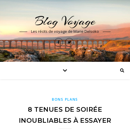
Blog Voyage
Les récits de voyage de Marie Delsoko
BONS PLANS
8 TENUES DE SOIRÉE
INOUBLIABLES À ESSAYER