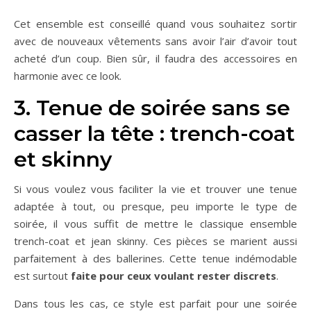
Cet ensemble est conseillé quand vous souhaitez sortir
avec de nouveaux vêtements sans avoir l’air d’avoir tout
acheté d’un coup. Bien sûr, il faudra des accessoires en
harmonie avec ce look.
3. Tenue de soirée sans se
casser la tête : trench-coat
et skinny
Si vous voulez vous faciliter la vie et trouver une tenue
adaptée à tout, ou presque, peu importe le type de
soirée, il vous suffit de mettre le classique ensemble
trench-coat et jean skinny. Ces pièces se marient aussi
parfaitement à des ballerines. Cette tenue indémodable
est surtout
faite pour ceux voulant rester discrets
.
Dans tous les cas, ce style est parfait pour une soirée