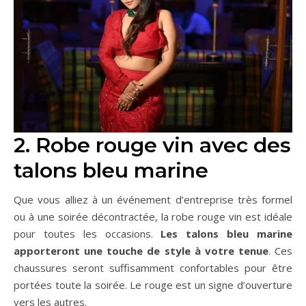
2. Robe rouge vin avec des
talons bleu marine
Que vous alliez à un événement d’entreprise très formel
ou à une soirée décontractée, la robe rouge vin est idéale
pour toutes les occasions.
Les talons bleu marine
apporteront une touche de style à votre tenue
. Ces
chaussures seront suffisamment confortables pour être
portées toute la soirée. Le rouge est un signe d’ouverture
vers les autres.