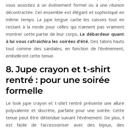
vous assistiez à un événement formel ou à une réunion
décontractée. Cet ensemble est élégant et sophistiqué en
même temps. La jupe longue cache les cuisses tout en
restant à la mode pour celles qui n’aiment pas vraiment
montrer cette partie de leur corps
. Le débardeur quant
à lui vous rafraichira les soirées d’été.
Des talons hauts
tout comme des sandales, en fonction de l’événement,
embelliront cette tenue.
8. Jupe crayon et t-shirt
rentré : pour une soirée
formelle
Le look jupe crayon et t-shirt rentré présente une allure
polyvalente et discrète, parfaite pour une soirée. Cette
tenue peut être détendue suivant l’événement. De plus, il
est facile de l’accessoiriser avec des bijoux, des