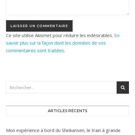
Ce site utilise Akismet pour réduire les indésirables.
En
savoir plus sur la façon dont les données de vos
commentaires sont traitées
.
ARTICLES RÉCENTS
Mon expérience à bord du Shinkansen, le train à grande