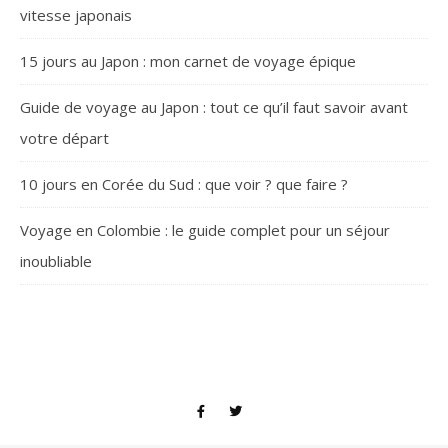
vitesse japonais
15 jours au Japon : mon carnet de voyage épique
Guide de voyage au Japon : tout ce qu’il faut savoir avant
votre départ
10 jours en Corée du Sud : que voir ? que faire ?
Voyage en Colombie : le guide complet pour un séjour
inoubliable