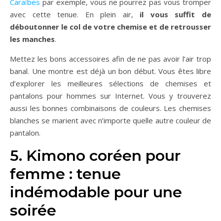
Caraïbes
par exemple, vous ne pourrez pas vous tromper
avec cette tenue. En plein air,
il vous suffit de
déboutonner le col de votre chemise et de retrousser
les manches
.
Mettez les bons accessoires afin de ne pas avoir l’air trop
banal. Une montre est déjà un bon début. Vous êtes libre
d’explorer les meilleures sélections de chemises et
pantalons pour hommes sur Internet. Vous y trouverez
aussi les bonnes combinaisons de couleurs. Les chemises
blanches se marient avec n’importe quelle autre couleur de
pantalon.
5. Kimono coréen pour
femme : tenue
indémodable pour une
soirée