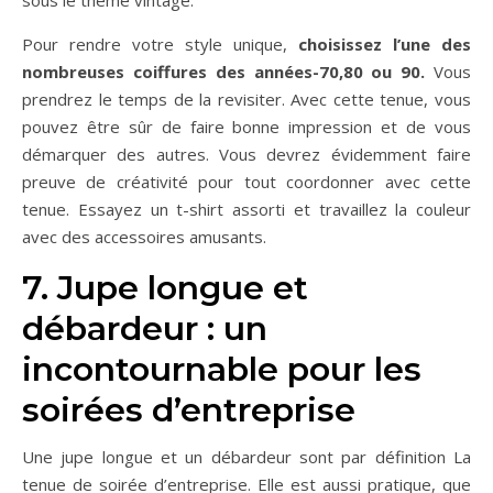
sous le thème vintage.
Pour rendre votre style unique,
choisissez l’une des
nombreuses coiffures des années-70,80 ou 90.
Vous
prendrez le temps de la revisiter. Avec cette tenue, vous
pouvez être sûr de faire bonne impression et de vous
démarquer des autres. Vous devrez évidemment faire
preuve de créativité pour tout coordonner avec cette
tenue. Essayez un t-shirt assorti et travaillez la couleur
avec des accessoires amusants.
7. Jupe longue et
débardeur : un
incontournable pour les
soirées d’entreprise
Une jupe longue et un débardeur sont par définition La
tenue de soirée d’entreprise. Elle est aussi pratique, que