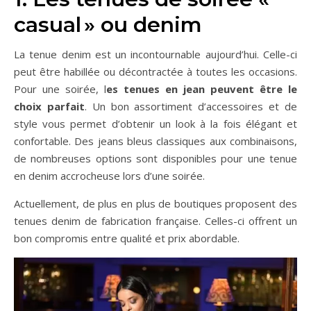
casual » ou denim
La tenue denim est un incontournable aujourd’hui. Celle-ci
peut être habillée ou décontractée à toutes les occasions.
Pour une soirée, l
es tenues en jean peuvent être le
choix parfait
. Un bon assortiment d’accessoires et de
style vous permet d’obtenir un look à la fois élégant et
confortable. Des jeans bleus classiques aux combinaisons,
de nombreuses options sont disponibles pour une tenue
en denim accrocheuse lors d’une soirée.
Actuellement, de plus en plus de boutiques proposent des
tenues denim de fabrication française. Celles-ci offrent un
bon compromis entre qualité et prix abordable.