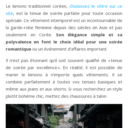
Le kimono traditionnel coréen,
choisissez le vôtre sur ce
site
, est la tenue de soirée parfaite pour toute occasion
spéciale. Ce vêtement intemporel est un incontournable de
la garde-robe féminine depuis des siècles en Asie et pas
seulement en Corée.
Son élégance simple et sa
polyvalence en font le choix idéal pour une soirée
romantique
ou un événement d’affaires important.
Il n’est pas étonnant qu’il soit souvent qualifié de « tenue
de soirée par excellence ». En réalité, il est possible de
marier le kimono à n’importe quels vêtements. Il se
combine parfaitement à toutes vos tenues basiques et
même aux jeans et aux shorts. Si vous recherchez un style
plutôt bohème chic, mettez des chaussures à talon.