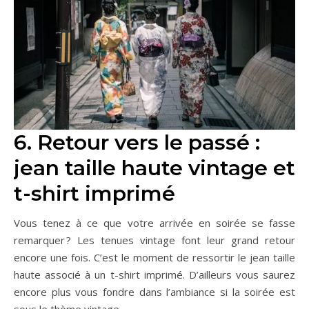
6. Retour vers le passé :
jean taille haute vintage et
t-shirt imprimé
Vous tenez à ce que votre arrivée en soirée se fasse
remarquer ? Les tenues vintage font leur grand retour
encore une fois. C’est le moment de ressortir le jean taille
haute associé à un t-shirt imprimé. D’ailleurs vous saurez
encore plus vous fondre dans l’ambiance si la soirée est