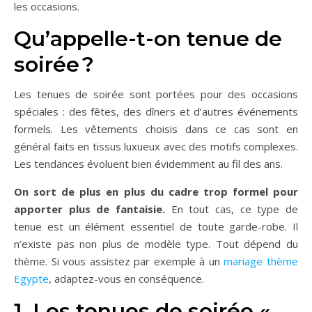
les occasions.
Qu’appelle-t-on tenue de
soirée ?
Les tenues de soirée sont portées pour des occasions
spéciales : des fêtes, des dîners et d’autres événements
formels. Les vêtements choisis dans ce cas sont en
général faits en tissus luxueux avec des motifs complexes.
Les tendances évoluent bien évidemment au fil des ans.
On sort de plus en plus du cadre trop formel pour
apporter plus de fantaisie.
En tout cas, ce type de
tenue est un élément essentiel de toute garde-robe. Il
n’existe pas non plus de modèle type. Tout dépend du
thème. Si vous assistez par exemple à un
mariage thème
Egypte
, adaptez-vous en conséquence.
1. Les tenues de soirée «